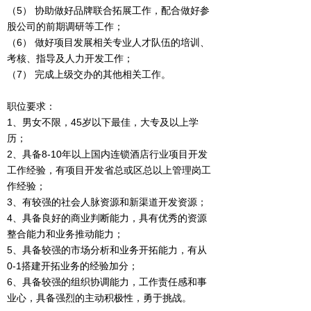
（5） 协助做好品牌联合拓展工作，配合做好参
股公司的前期调研等工作；
（6） 做好项目发展相关专业人才队伍的培训、
考核、指导及人力开发工作；
（7） 完成上级交办的其他相关工作。
职位要求：
1、男女不限，45岁以下最佳，大专及以上学
历；
2、具备8-10年以上国内连锁酒店行业项目开发
工作经验，有项目开发省总或区总以上管理岗工
作经验；
3、有较强的社会人脉资源和新渠道开发资源；
4、具备良好的商业判断能力，具有优秀的资源
整合能力和业务推动能力；
5、具备较强的市场分析和业务开拓能力，有从
0-1搭建开拓业务的经验加分；
6、具备较强的组织协调能力，工作责任感和事
业心，具备强烈的主动积极性，勇于挑战。