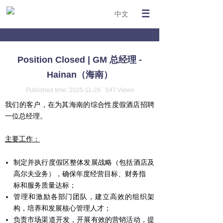
中文
Position Closed | GM 总经理 -
Hainan（海南）
Published time:
2025-11-28
547
Views
我们的客户，在为其海南的综合性度假酒店招聘
一位总经理。
主要工作：
制定并执行度假区整体发展战略（包括酒店及
高尔夫业务），确保年度经营目标、财务指
标和服务质量达标；
管理和激励各部门团队，建立高效的组织架
构，培养和发展核心管理人才；
负责市场渠道开发，开展有效的营销活动，提