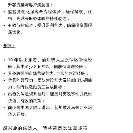
升客流量与客户满意度；
监督并优化游客全流程体验，确保餐饮、住
宿、高球等服务体验并持续改进；
有效节控成本，提升盈利能力，确保投资回报
最大化。
要求：
10 年以上旅游、酒店或大型度假区管理经
验，其中至少 3-5 年以上同职位管理经验；
具备较强的市场营销能力, 丰富的营运经验；
优秀的领导力、团队建设能力及跨部门协调能
力，能有效激励员工达成目标；
出色的沟通谈判技巧，能应对突发事件并做出
快速、有效的决策；
岗位向中国大陆，港籍、新加坡及马来西亚籍
华人开放。
感兴趣的候选人，请将简历发送至邮箱，